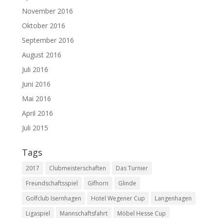
November 2016
Oktober 2016
September 2016
August 2016
Juli 2016
Juni 2016
Mai 2016
April 2016
Juli 2015
Tags
2017
Clubmeisterschaften
Das Turnier
Freundschaftsspiel
Gifhorn
Glinde
Golfclub Isernhagen
Hotel Wegener Cup
Langenhagen
Ligaspiel
Mannschaftsfahrt
Möbel Hesse Cup