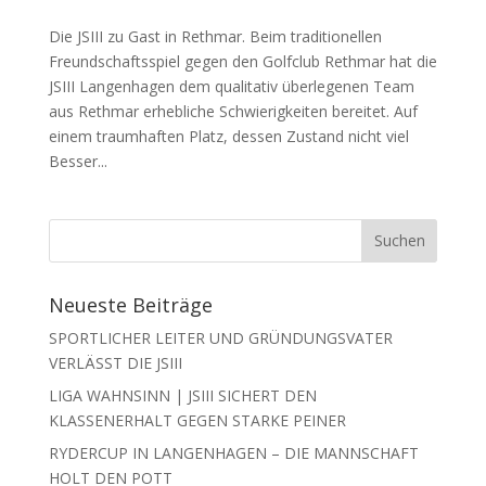
Die JSIII zu Gast in Rethmar. Beim traditionellen
Freundschaftsspiel gegen den Golfclub Rethmar hat die
JSIII Langenhagen dem qualitativ überlegenen Team
aus Rethmar erhebliche Schwierigkeiten bereitet. Auf
einem traumhaften Platz, dessen Zustand nicht viel
Besser...
Neueste Beiträge
SPORTLICHER LEITER UND GRÜNDUNGSVATER
VERLÄSST DIE JSIII
LIGA WAHNSINN | JSIII SICHERT DEN
KLASSENERHALT GEGEN STARKE PEINER
RYDERCUP IN LANGENHAGEN – DIE MANNSCHAFT
HOLT DEN POTT