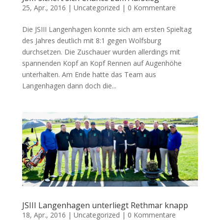
25, Apr., 2016
|
Uncategorized
|
0 Kommentare
Die JSIII Langenhagen konnte sich am ersten Spieltag
des Jahres deutlich mit 8:1 gegen Wolfsburg
durchsetzen. Die Zuschauer wurden allerdings mit
spannenden Kopf an Kopf Rennen auf Augenhöhe
unterhalten. Am Ende hatte das Team aus
Langenhagen dann doch die...
JSIII Langenhagen unterliegt Rethmar knapp
18, Apr., 2016
|
Uncategorized
|
0 Kommentare