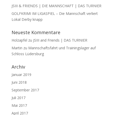
JSIII & FRIENDS | DIE MANNSCHAFT | DAS TURNIER
GOLFKRIMI IM LIGASPIEL – Die Mannschaft verliert
Lokal Derby knapp
Neueste Kommentare
Holzapfel
zu
JSIII and Friends | DAS TURNIER
Martin
zu
Mannschaftsfahrt und Trainingslager auf
Schloss Lüdersburg
Archiv
Januar 2019
Juni 2018
September 2017
Juli 2017
Mai 2017
April 2017